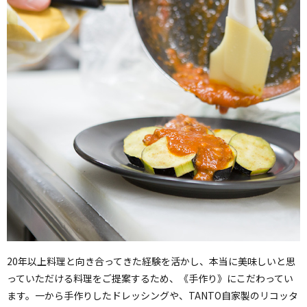
20年以上料理と向き合ってきた経験を活かし、本当に美味しいと思
っていただける料理をご提案するため、《手作り》にこだわってい
ます。一から手作りしたドレッシングや、TANTO自家製のリコッタ