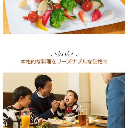
本格的な料理をリーズナブルな価格で