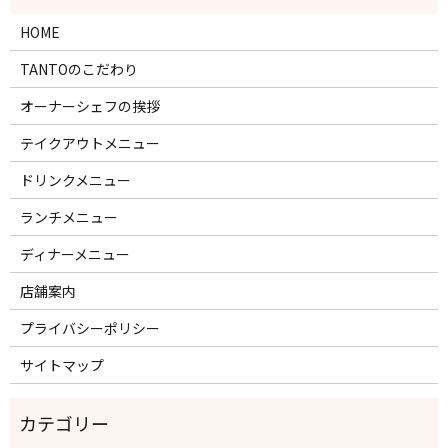
HOME
TANTOのこだわり
オーナーシェフの挨拶
テイクアウトメニュー
ドリンクメニュー
ランチメニュー
ディナーメニュー
店舗案内
プライバシーポリシー
サイトマップ