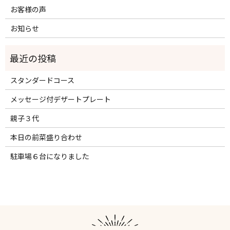
お客様の声
お知らせ
スタンダードコース
メッセージ付デザートプレート
親子３代
本日の前菜盛り合わせ
駐車場６台になりました