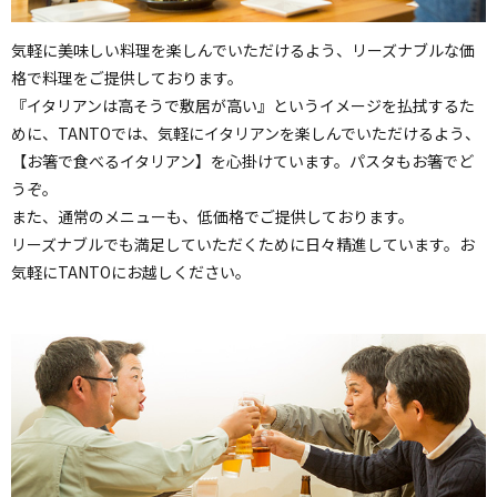
気軽に美味しい料理を楽しんでいただけるよう、リーズナブルな価
格で料理をご提供しております。
『イタリアンは高そうで敷居が高い』というイメージを払拭するた
めに、TANTOでは、気軽にイタリアンを楽しんでいただけるよう、
【お箸で食べるイタリアン】を心掛けています。パスタもお箸でど
うぞ。
また、通常のメニューも、低価格でご提供しております。
リーズナブルでも満足していただくために日々精進しています。お
気軽にTANTOにお越しください。