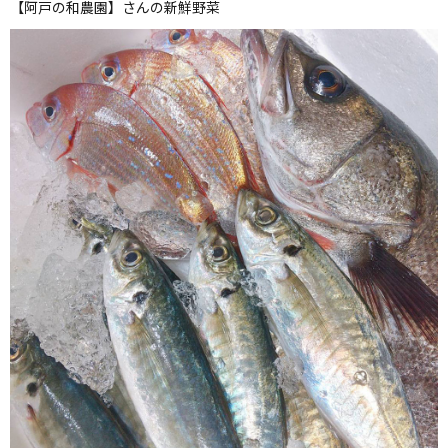
【阿戸の和農園】さんの新鮮野菜