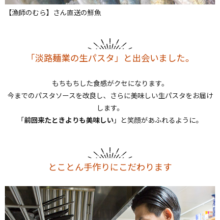
【漁師のむら】さん直送の鮮魚
「淡路麺業の生パスタ」と出会いました。
もちもちした食感がクセになります。
今までのパスタソースを改良し、さらに美味しい生パスタをお届け
します。
「
前回来たときよりも美味しい
」と笑顔があふれるように。
とことん手作りにこだわります