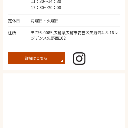
11：30～14：30
17：30～20：00
定休日
月曜日・火曜日
住所
〒736-0085 広島県広島市安芸区矢野西4-8-16レ
ジデンス矢野西102
詳細はこちら