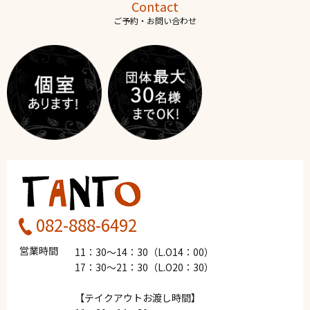
Contact
ご予約・お問い合わせ
082-888-6492
営業時間
11：30～14：30（L.O14：00）
17：30～21：30（L.O20：30）
【テイクアウトお渡し時間】