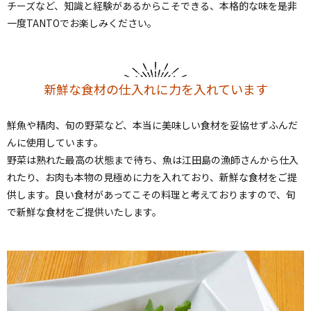
チーズなど、知識と経験があるからこそできる、本格的な味を是非
一度TANTOでお楽しみください。
新鮮な食材の仕入れに力を入れています
鮮魚や精肉、旬の野菜など、本当に美味しい食材を妥協せずふんだ
んに使用しています。
野菜は熟れた最高の状態まで待ち、魚は江田島の漁師さんから仕入
れたり、お肉も本物の見極めに力を入れており、新鮮な食材をご提
供します。良い食材があってこその料理と考えておりますので、旬
で新鮮な食材をご提供いたします。