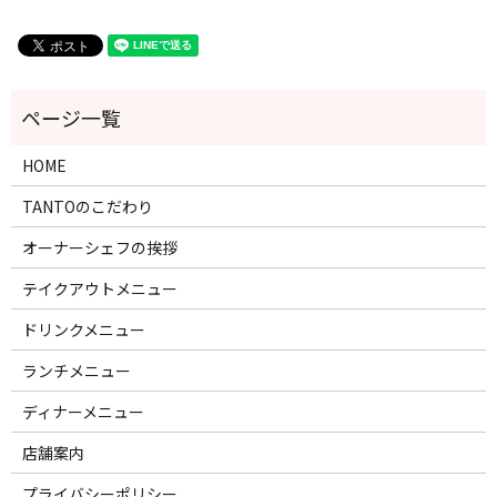
HOME
TANTOのこだわり
オーナーシェフの挨拶
テイクアウトメニュー
ドリンクメニュー
ランチメニュー
ディナーメニュー
店舗案内
プライバシーポリシー