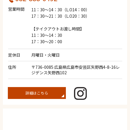
営業時間
11：30～14：30（L.O14：00）
17：30～21：30（L.O20：30）
【テイクアウトお渡し時間】
11：30～14：30
17：30～20：00
定休日
月曜日・火曜日
住所
〒736-0085 広島県広島市安芸区矢野西4-8-16レ
ジデンス矢野西102
詳細はこちら