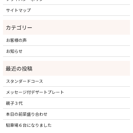
サイトマップ
お客様の声
お知らせ
スタンダードコース
メッセージ付デザートプレート
親子３代
本日の前菜盛り合わせ
駐車場６台になりました