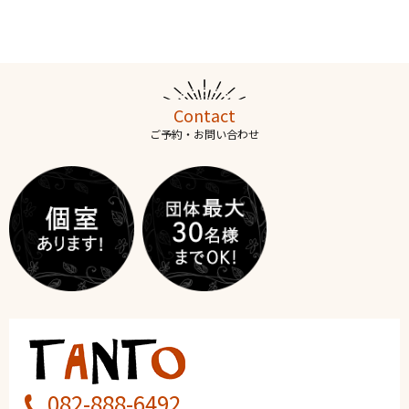
Contact
ご予約・お問い合わせ
082-888-6492