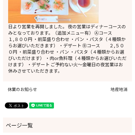
日より営業を再開しました。 夜の営業はディナーコースの
みとなっております。（追加メニュー有） Ⓐコース
１,８００円 ・前菜盛り合わせ ・パン ・パスタ（４種類か
らお選びいただきます） ・デザート Ⓑコース ２,５０
０円 ・前菜盛り合わせ ・パン ・パスタ（４種類からお選
びいただけます） ・肉or魚料理（４種類からお選びいただ
けます） ・デザート ご予約ない火～金曜日の夜営業はお
休みさせていただきます。
休業のお知らせ
地産地消