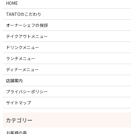
HOME
TANTOのこだわり
オーナーシェフの挨拶
テイクアウトメニュー
ドリンクメニュー
ランチメニュー
ディナーメニュー
店舗案内
プライバシーポリシー
サイトマップ
お客様の声