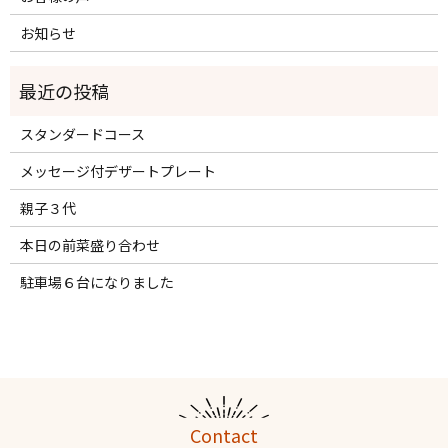
お知らせ
スタンダードコース
メッセージ付デザートプレート
親子３代
本日の前菜盛り合わせ
駐車場６台になりました
Contact