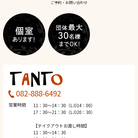
ご予約・お問い合わせ
082-888-6492
営業時間
11：30～14：30（L.O14：00）
17：30～21：30（L.O20：30）
【テイクアウトお渡し時間】
11：30～14：30