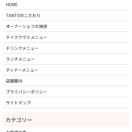
HOME
TANTOのこだわり
オーナーシェフの挨拶
テイクアウトメニュー
ドリンクメニュー
ランチメニュー
ディナーメニュー
店舗案内
プライバシーポリシー
サイトマップ