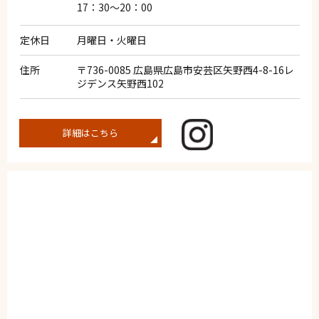
17：30～20：00
定休日
月曜日・火曜日
住所
〒736-0085 広島県広島市安芸区矢野西4-8-16レ
ジデンス矢野西102
詳細はこちら