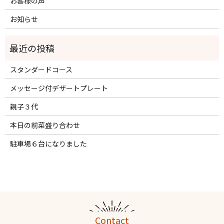
お客様の声
お知らせ
スタンダードコース
メッセージ付デザートプレート
親子３代
本日の前菜盛り合わせ
駐車場６台になりました
Contact