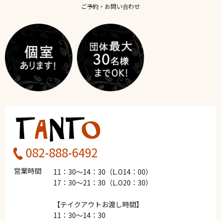
ご予約・お問い合わせ
082-888-6492
営業時間
11：30～14：30（L.O14：00）
17：30～21：30（L.O20：30）
【テイクアウトお渡し時間】
11：30～14：30