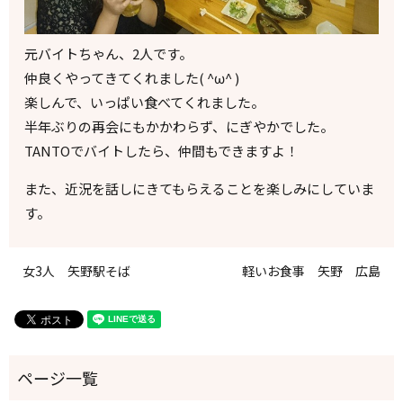
元バイトちゃん、2人です。
仲良くやってきてくれました( ^ω^ )
楽しんで、いっぱい食べてくれました。
半年ぶりの再会にもかかわらず、にぎやかでした。
TANTOでバイトしたら、仲間もできますよ！
また、近況を話しにきてもらえることを楽しみにしていま
す。
女3人 矢野駅そば
軽いお食事 矢野 広島