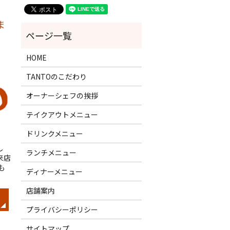
ま
HOME
TANTOのこだわり
オーナーシェフの挨拶
テイクアウトメニュー
ドリンクメニュー
し
ランチメニュー
来店
も
ディナーメニュー
店舗案内
プライバシーポリシー
サイトマップ