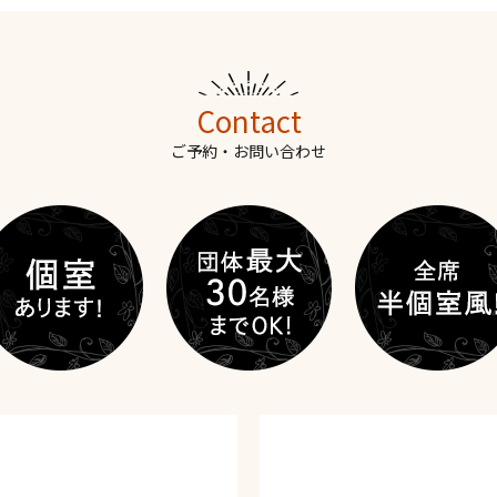
Contact
ご予約・お問い合わせ