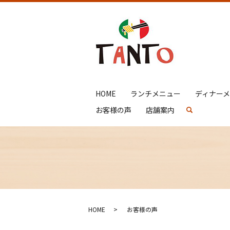
HOME
ランチメニュー
ディナー
お客様の声
店舗案内
search
HOME
お客様の声