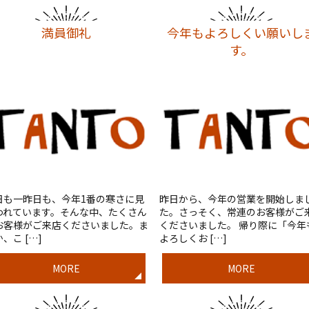
満員御礼
今年もよろしくい願いし
す。
日も一昨日も、今年1番の寒さに見
昨日から、今年の営業を開始しま
われています。そんな中、たくさん
た。さっそく、常連のお客様がご
お客様がご来店くださいました。ま
くださいました。 帰り際に「今年
、こ […]
よろしくお […]
MORE
MORE