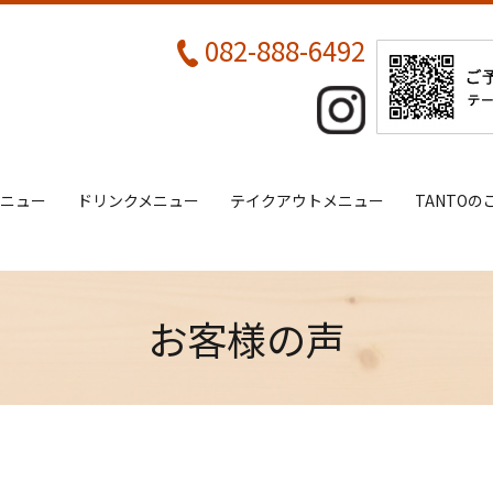
082-888-6492
メニュー
ドリンクメニュー
テイクアウトメニュー
TANTOの
お客様の声