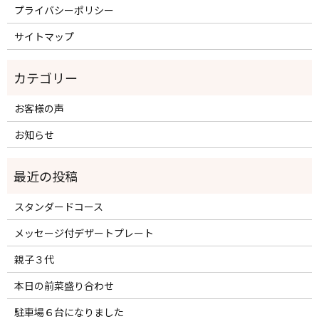
プライバシーポリシー
サイトマップ
お客様の声
お知らせ
スタンダードコース
メッセージ付デザートプレート
親子３代
本日の前菜盛り合わせ
駐車場６台になりました