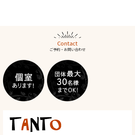
Contact
ご予約・お問い合わせ