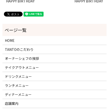
HAPPY BIRTHDAY
HAPPY BIRTHDAY
HOME
TANTOのこだわり
オーナーシェフの挨拶
テイクアウトメニュー
ドリンクメニュー
ランチメニュー
ディナーメニュー
店舗案内