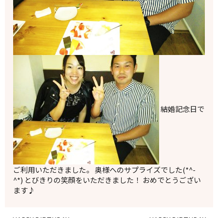
結婚記念日で
ご利用いただきました。 奥様へのサプライズでした(*^-
^*) とびきりの笑顔をいただきました！ おめでとうござい
ます♪