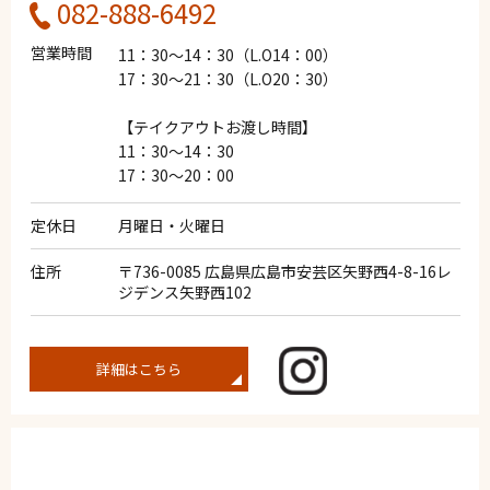
082-888-6492
営業時間
11：30～14：30（L.O14：00）
17：30～21：30（L.O20：30）
【テイクアウトお渡し時間】
11：30～14：30
17：30～20：00
定休日
月曜日・火曜日
住所
〒736-0085 広島県広島市安芸区矢野西4-8-16レ
ジデンス矢野西102
詳細はこちら