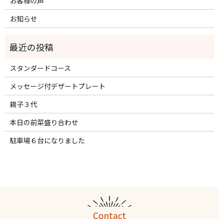
お客様の声
お知らせ
スタンダードコース
メッセージ付デザートプレート
親子３代
本日の前菜盛り合わせ
駐車場６台になりました
Contact