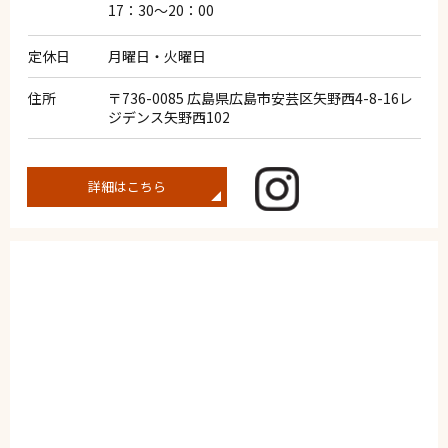
17：30～20：00
定休日
月曜日・火曜日
住所
〒736-0085 広島県広島市安芸区矢野西4-8-16レ
ジデンス矢野西102
詳細はこちら