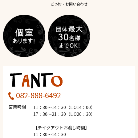
ご予約・お問い合わせ
082-888-6492
営業時間
11：30～14：30（L.O14：00）
17：30～21：30（L.O20：30）
【テイクアウトお渡し時間】
11：30～14：30