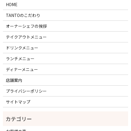
HOME
TANTOのこだわり
オーナーシェフの挨拶
テイクアウトメニュー
ドリンクメニュー
ランチメニュー
ディナーメニュー
店舗案内
プライバシーポリシー
サイトマップ