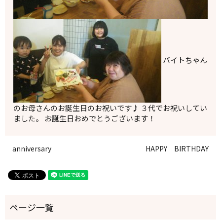
バイトちゃん
のお母さんのお誕生日のお祝いです♪ ３代でお祝いしてい
ました。 お誕生日おめでとうございます！
anniversary
HAPPY BIRTHDAY